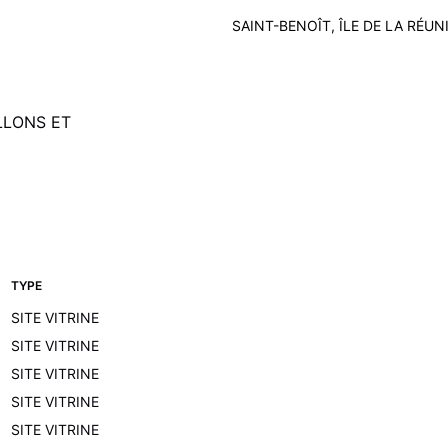
SAINT-BENOÎT, ÎLE DE LA RÉUN
LLONS ET
TYPE
SITE VITRINE
SITE VITRINE
SITE VITRINE
SITE VITRINE
SITE VITRINE