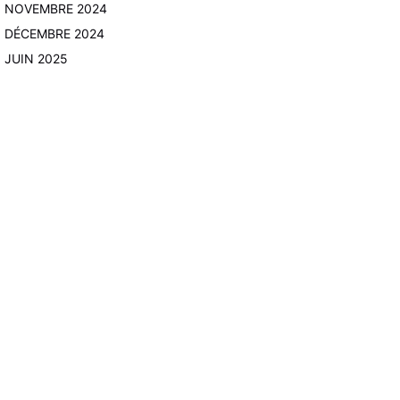
NOVEMBRE 2024
DÉCEMBRE 2024
JUIN 2025