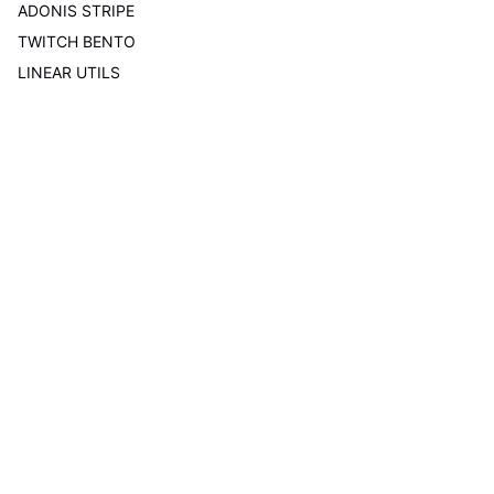
ADONIS STRIPE
TWITCH BENTO
LINEAR UTILS