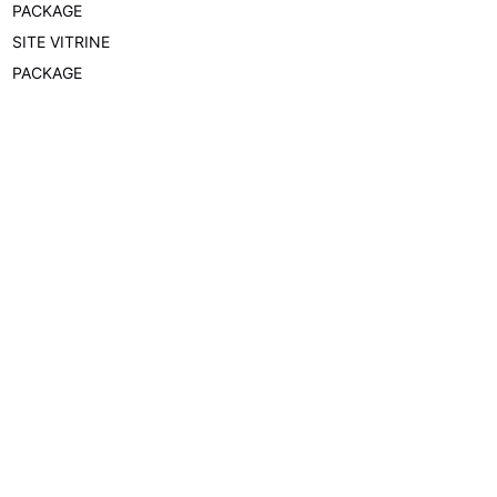
PACKAGE
SITE VITRINE
PACKAGE